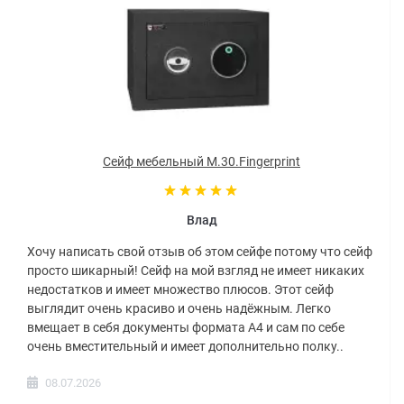
Сейф мебельный M.30.Fingerprint
Влад
Хочу написать свой отзыв об этом сейфе потому что сейф
просто шикарный! Сейф на мой взгляд не имеет никаких
недостатков и имеет множество плюсов. Этот сейф
выглядит очень красиво и очень надёжным. Легко
вмещает в себя документы формата А4 и сам по себе
очень вместительный и имеет дополнительно полку..
08.07.2026