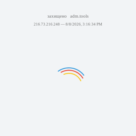
захищено
adm.tools
216.73.216.248 —
8/8/2026, 3:16:34 PM