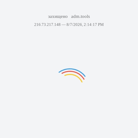
захищено
adm.tools
216.73.217.148 —
8/7/2026, 2:14:17 PM